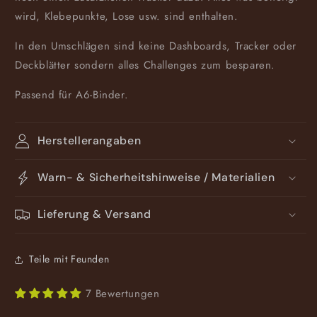
wird, Klebepunkte, Lose usw. sind enthalten.
In den Umschlägen sind keine Dashboards, Tracker oder
Deckblätter sondern alles Challenges zum besparen.
Passend für A6-Binder.
Herstellerangaben
Warn- & Sicherheitshinweise / Materialien
Lieferung & Versand
Teile mit Feunden
7 Bewertungen