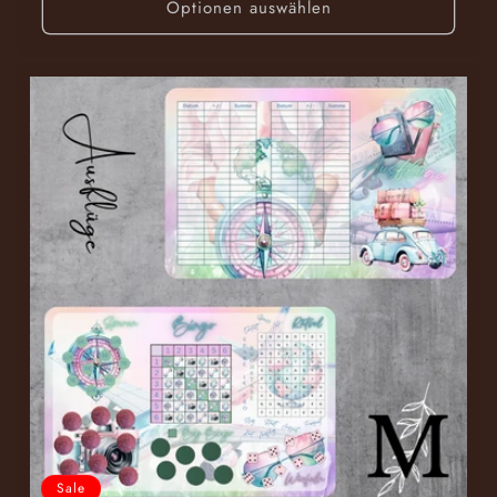
Optionen auswählen
Sale