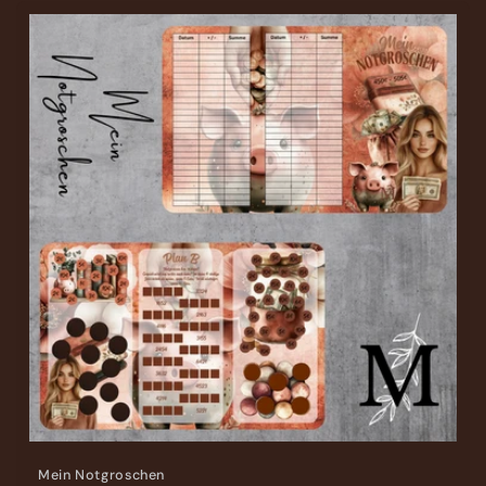
Mein Notgroschen