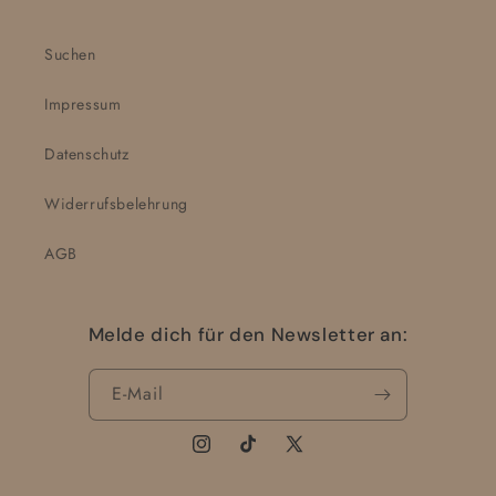
Suchen
Impressum
Datenschutz
Widerrufsbelehrung
AGB
Melde dich für den Newsletter an:
E-Mail
Instagram
TikTok
X
(Twitter)