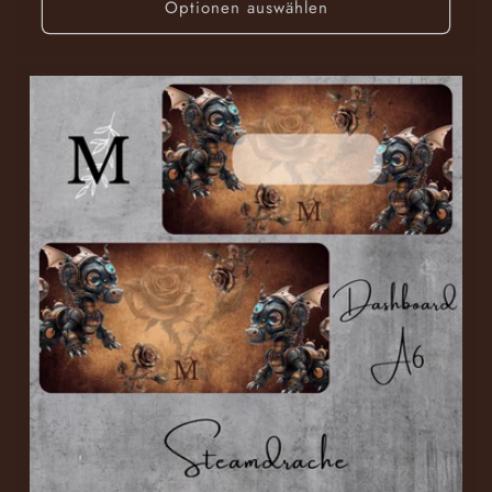
Optionen auswählen