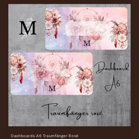
Dashboards A6 Traumfänger Rosé