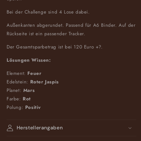
Bei der Challenge sind 4 Lose dabei.
Außenkanten abgerundet. Passend für A6 Binder. Auf der
Rückseite ist ein passender Tracker.
Der Gesamtsparbetrag ist bei 120 Euro +?.
Lösungen Wissen:
Element:
Feuer
Edelstein:
Roter Jaspis
Planet:
Mars
Farbe:
Rot
Polung:
Positiv
Herstellerangaben