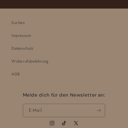
Suchen
Impressum
Datenschutz
Widerrufsbelehrung
AGB
Melde dich für den Newsletter an:
E-Mail
Instagram
TikTok
X