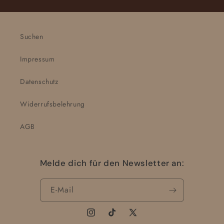
Suchen
Impressum
Datenschutz
Widerrufsbelehrung
AGB
Melde dich für den Newsletter an:
E-Mail
Instagram
TikTok
X