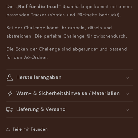
Die
„Reif für die Insel“
Sparchallenge kommt mit einem
passenden Tracker (Vorder- und Rückseite bedruckt).
Bei der Challenge könnt ihr rubbeln, rätseln und
abstreichen. Die perfekte Challenge für zwischendurch.
Die Ecken der Challenge sind abgerundet und passend
für den A6-Ordner.
Herstellerangaben
Warn- & Sicherheitshinweise / Materialien
Lieferung & Versand
Teile mit Feunden