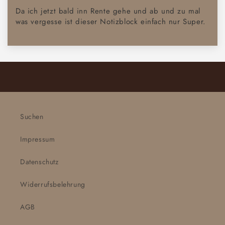
Da ich jetzt bald inn Rente gehe und ab und zu mal
was vergesse ist dieser Notizblock einfach nur Super.
Suchen
Impressum
Datenschutz
Widerrufsbelehrung
AGB