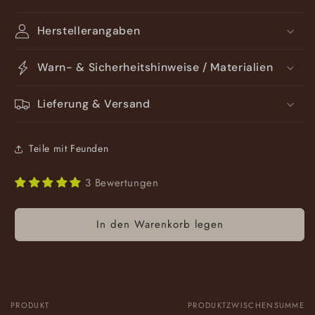
Herstellerangaben
Warn- & Sicherheitshinweise / Materialien
Lieferung & Versand
Teile mit Feunden
3 Bewertungen
In den Warenkorb legen
PRODUKT
PRODUKTZWISCHENSUMME
Dein