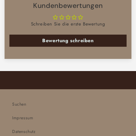
Kundenbewertungen
Schreiben Sie die erste Bewertung
Bewertung schreiben
Suchen
Impressum
Datenschutz