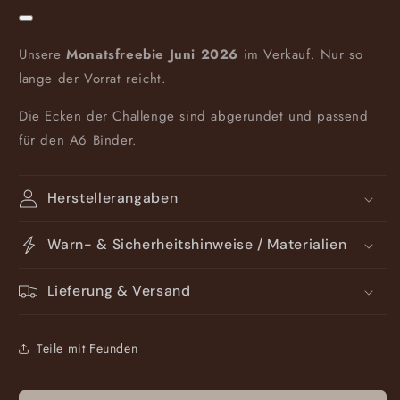
Unsere
Monatsfreebie Juni 2026
im Verkauf. Nur so
lange der Vorrat reicht.
Die Ecken der Challenge sind abgerundet und passend
für den A6 Binder.
Herstellerangaben
Warn- & Sicherheitshinweise / Materialien
Lieferung & Versand
Teile mit Feunden