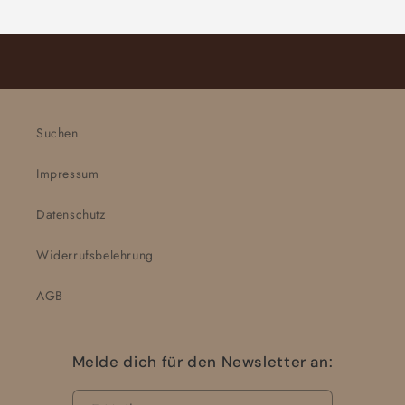
Suchen
Impressum
Datenschutz
Widerrufsbelehrung
AGB
Melde dich für den Newsletter an: