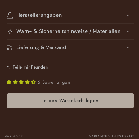
Herstellerangaben
Warn- & Sicherheitshinweise / Materialien
Lieferung & Versand
Teile mit Feunden
6 Bewertungen
In den Warenkorb legen
VARIANTE
VARIANTEN INSGESAMT
Dein