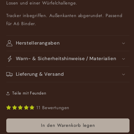
Losen und einer Würfelchallenge.
Tracker inbegriffen. Außenkanten abgerundet. Passend
für A6 Binder.
Herstellerangaben
Warn- & Sicherheitshinweise / Materialien
Lieferung & Versand
Teile mit Feunden
11 Bewertungen
In den Warenkorb legen